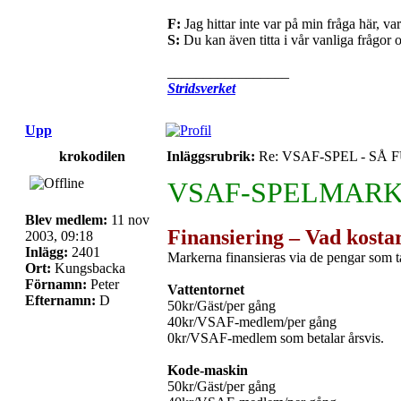
F:
Jag hittar inte var på min fråga här, va
S:
Du kan även titta i vår vanliga frågor 
_________________
Stridsverket
Upp
krokodilen
Inläggsrubrik:
Re: VSAF-SPEL - SÅ
VSAF-SPELMAR
Blev medlem:
11 nov
Finansiering – Vad kostar
2003, 09:18
Inlägg:
2401
Markerna finansieras via de pengar som ta
Ort:
Kungsbacka
Förnamn:
Peter
Vattentornet
Efternamn:
D
50kr/Gäst/per gång
40kr/VSAF-medlem/per gång
0kr/VSAF-medlem som betalar årsvis.
Kode-maskin
50kr/Gäst/per gång