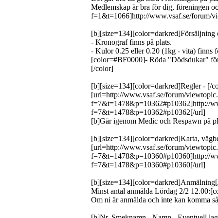
Medlemskap är bra för dig, föreningen oc
f=1&t=1066]http://www.vsaf.se/forum/v
[b][size=134][color=darkred]Försäljning oc
- Kronograf finns på plats.
- Kulor 0.25 eller 0.20 (1kg - vita) finns 
[color=#BF0000]- Röda "Dödsdukar" för 10
[/color]
[b][size=134][color=darkred]Regler - [
[url=http://www.vsaf.se/forum/viewtopic
f=7&t=1478&p=10362#p10362]http://www
f=7&t=1478&p=10362#p10362[/url]
[b]Går igenom Medic och Respawn på pla
[b][size=134][color=darkred]Karta, vägbes
[url=http://www.vsaf.se/forum/viewtopic
f=7&t=1478&p=10360#p10360]http://www
f=7&t=1478&p=10360#p10360[/url]
[b][size=134][color=darkred]Anmälning[/c
Minst antal anmälda Lördag 2/2 12.00:[co
Om ni är anmälda och inte kan komma så sk
[b]Nr. Smeknamn - Namn - Eventuell lagt