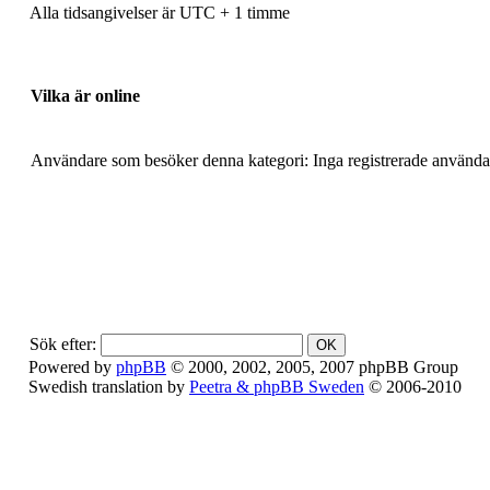
Alla tidsangivelser är UTC + 1 timme
Vilka är online
Användare som besöker denna kategori: Inga registrerade använda
Sök efter:
Powered by
phpBB
© 2000, 2002, 2005, 2007 phpBB Group
Swedish translation by
Peetra & phpBB Sweden
© 2006-2010