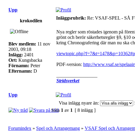
Upp
Inläggsrubrik:
Re: VSAF-SPEL - SÅ FUNK
krokodilen
Nya regler som röstades igenom på fören
grönt och berör säkerhetsregler §9, §10 oc
kring Chronografering där man nu ska ch
Blev medlem:
11 nov
2003, 09:18
viewtopic.php?f=7&t=1478&p=10362#
Inlägg:
2401
Ort:
Kungsbacka
PDF-version:
http://www.vsaf.se/spelaair
Förnamn:
Peter
Efternamn:
D
_________________
Stridsverket
Upp
Visa inlägg nyare än:
Sida
1
av
1
[ 8 inlägg ]
Forumindex
»
Spel och Arrangemang
»
VSAF Spel och Arrange