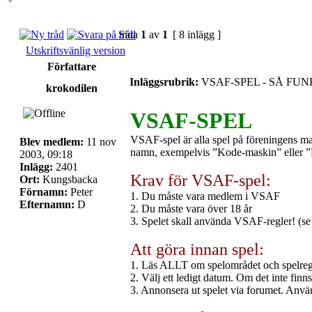
Sida
1
av
1
[ 8 inlägg ]
Utskriftsvänlig version
Författare
Inläggsrubrik:
VSAF-SPEL - SÅ FUN
krokodilen
VSAF-SPEL
VSAF-spel är alla spel på föreningens mar
Blev medlem:
11 nov
namn, exempelvis ”Kode-maskin” eller ”
2003, 09:18
Inlägg:
2401
Krav för VSAF-spel:
Ort:
Kungsbacka
Förnamn:
Peter
1. Du måste vara medlem i VSAF
Efternamn:
D
2. Du måste vara över 18 år
3. Spelet skall använda VSAF-regler! (se
Att göra innan spel:
1. Läs ALLT om spelområdet och spelreg
2. Välj ett ledigt datum. Om det inte finn
3. Annonsera ut spelet via forumet. Anv