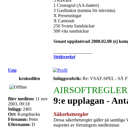
5 Klockor
1 Cronograf (AA-batteri)
3 Gasflaskor (tomma för rekvisita)
X Presenningar
X Camonät
250 Svarta Sandsäckar
500 vita sandsäckar
Senast uppdaterad 2008.02.08 (ej komp
_________________
Stridsverket
Upp
krokodilen
Inläggsrubrik:
Re: VSAF-SPEL - SÅ
AIRSOFTREGLER
9:e upplagan - Ant
Blev medlem:
11 nov
2003, 09:18
Inlägg:
2401
Säkerhetsregler
Ort:
Kungsbacka
Förnamn:
Peter
Dessa säkerhetsregler gäller på samtlig
Efternamn:
D
majoritet av föreningens medlemmar.